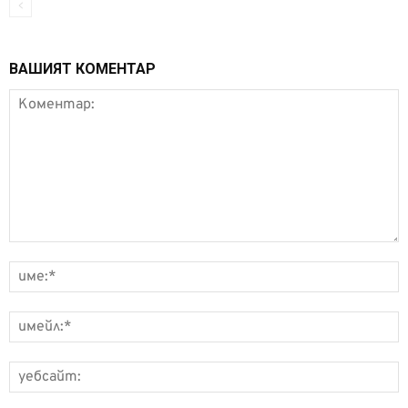
ВАШИЯТ КОМЕНТАР