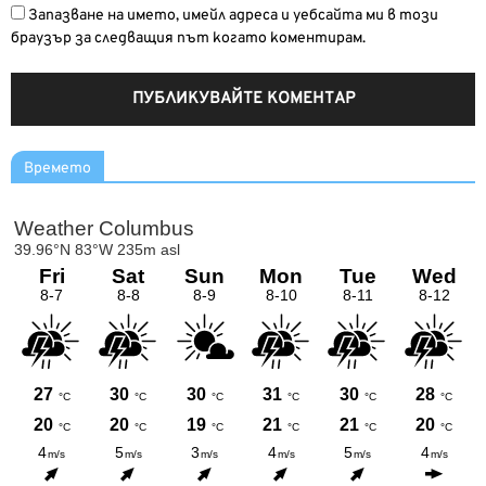
Запазване на името, имейл адреса и уебсайта ми в този
браузър за следващия път когато коментирам.
Времето