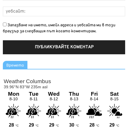
Запазване на името, имейл адреса и уебсайта ми в този
браузър за следващия път когато коментирам.
Времето