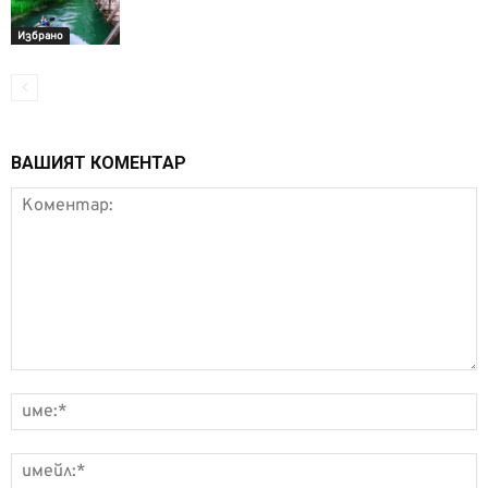
Избрано
ВАШИЯТ КОМЕНТАР