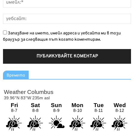
Запазване на името, имейл адреса и уебсайта ми в този
браузър за следващия път когато коментирам.
Времето