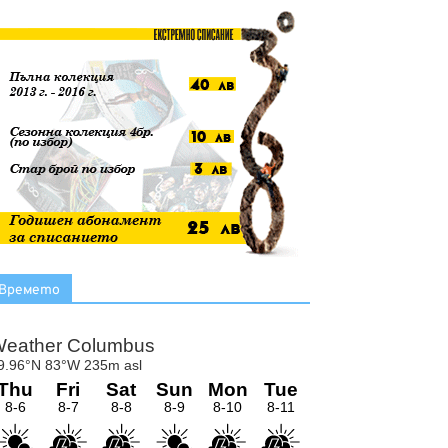
Времето