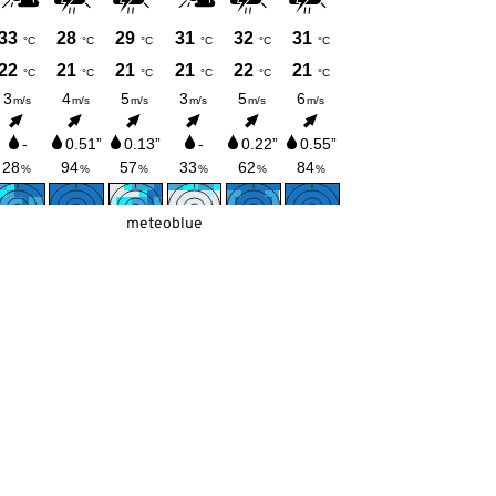
meteoblue