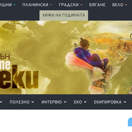
УШНИ
ПЛАНИНСКИ
ГРАДСКИ
БЯГАНЕ
ВЕЛО
ХИЖА НА ГОДИНАТА
ПОЛЕЗНО
ИНТЕРВЮ
ЕКО
ЕКИПИРОВКА