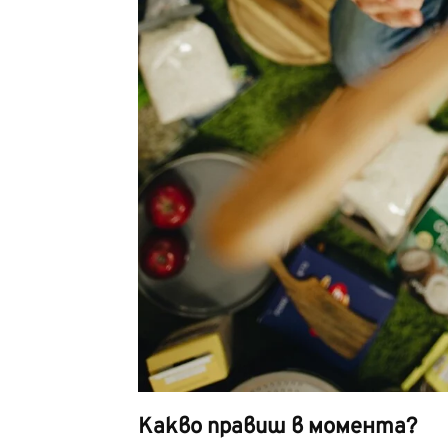
Какво правиш в момента?