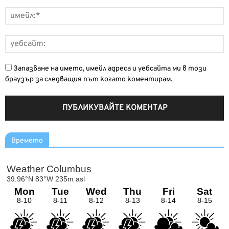
Запазване на името, имейл адреса и уебсайта ми в този
браузър за следващия път когато коментирам.
Времето