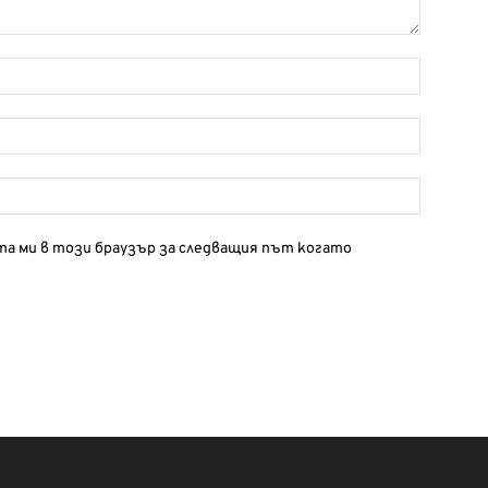
йта ми в този браузър за следващия път когато