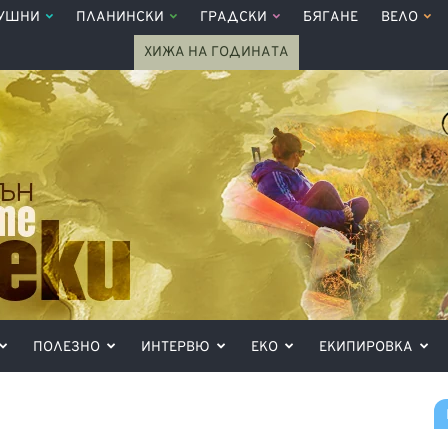
УШНИ
ПЛАНИНСКИ
ГРАДСКИ
БЯГАНЕ
ВЕЛО
ХИЖА НА ГОДИНАТА
ПОЛЕЗНО
ИНТЕРВЮ
ЕКО
ЕКИПИРОВКА