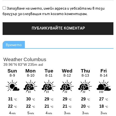
Запазване на името, имейл адреса и уебсайта ми в този
браузър за следващия път когато коментирам.
Времето