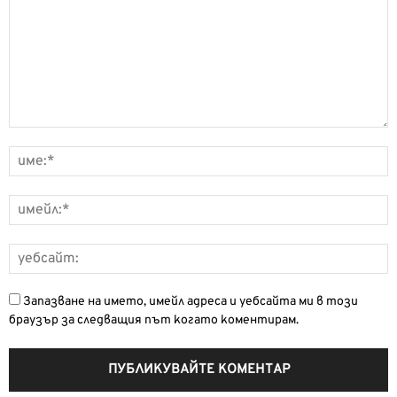
Запазване на името, имейл адреса и уебсайта ми в този
браузър за следващия път когато коментирам.