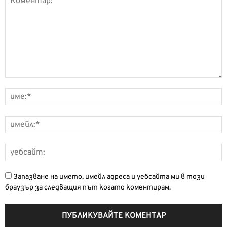
Запазване на името, имейл адреса и уебсайта ми в този
браузър за следващия път когато коментирам.