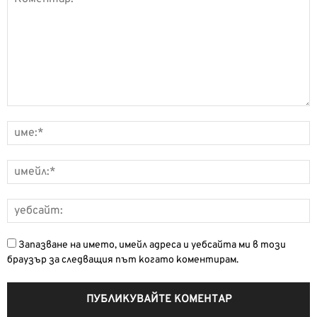
Запазване на името, имейл адреса и уебсайта ми в този
браузър за следващия път когато коментирам.