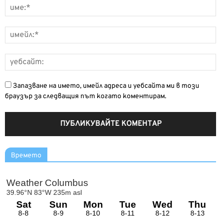
Запазване на името, имейл адреса и уебсайта ми в този
браузър за следващия път когато коментирам.
Времето