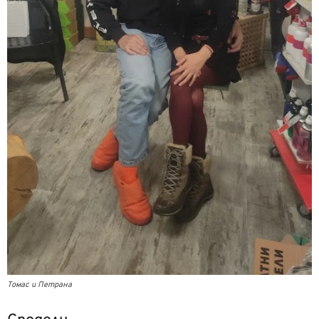
Томас и Петрана