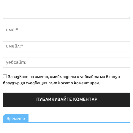
Запазване на името, имейл адреса и уебсайта ми в този
браузър за следващия път когато коментирам.
Времето