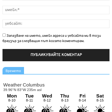
Запазване на името, имейл адреса и уебсайта ми в този
браузър за следващия път когато коментирам.
Времето