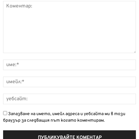
Запазване на името, имейл адреса и уебсайта ми в този
браузър за следващия път когато коментирам.