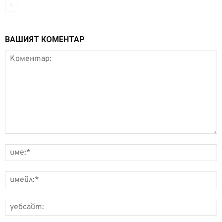
ВАШИЯТ КОМЕНТАР