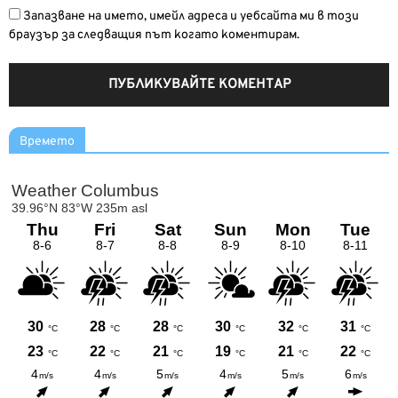
Запазване на името, имейл адреса и уебсайта ми в този
браузър за следващия път когато коментирам.
Времето