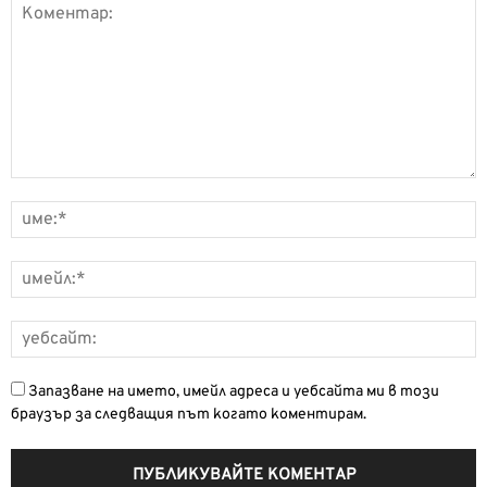
Запазване на името, имейл адреса и уебсайта ми в този
браузър за следващия път когато коментирам.