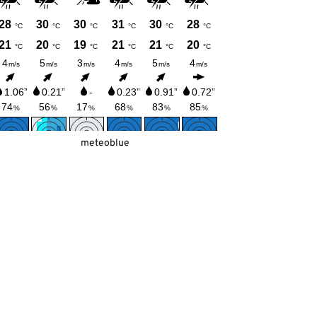
meteoblue