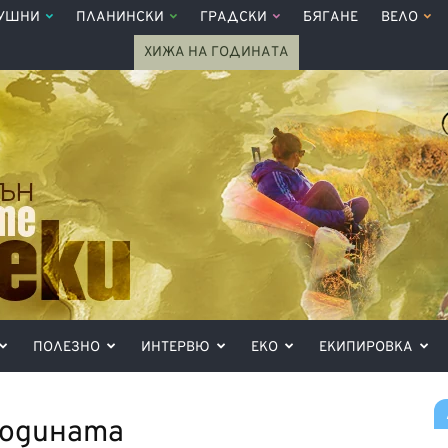
УШНИ
ПЛАНИНСКИ
ГРАДСКИ
БЯГАНЕ
ВЕЛО
ХИЖА НА ГОДИНАТА
ПОЛЕЗНО
ИНТЕРВЮ
ЕКО
ЕКИПИРОВКА
годината