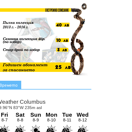
Времето