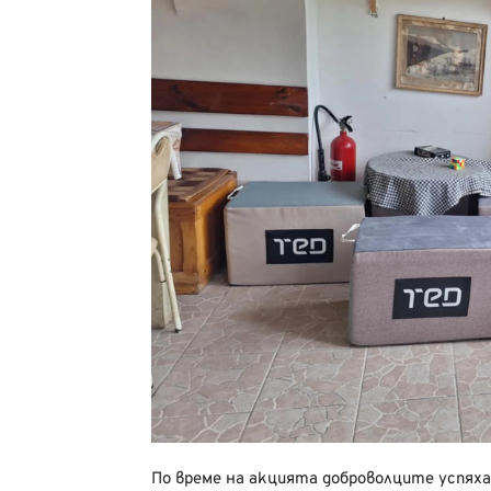
По време на акцията доброволците успях