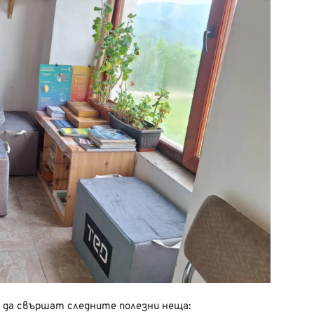
а да свършат следните полезни неща: