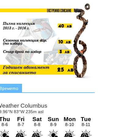
Времето