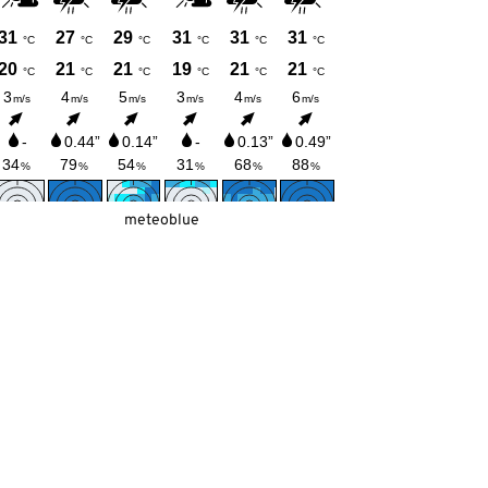
meteoblue