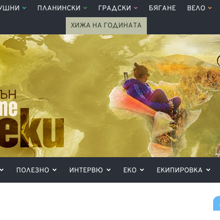
УШНИ
ПЛАНИНСКИ
ГРАДСКИ
БЯГАНЕ
ВЕЛО
ХИЖА НА ГОДИНАТА
ПОЛЕЗНО
ИНТЕРВЮ
ЕКО
ЕКИПИРОВКА