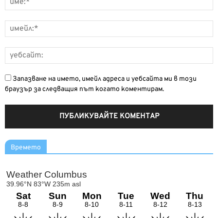
Запазване на името, имейл адреса и уебсайта ми в този
браузър за следващия път когато коментирам.
Времето