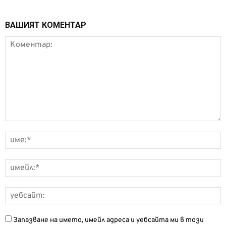
ВАШИЯТ КОМЕНТАР
Запазване на името, имейл адреса и уебсайта ми в този