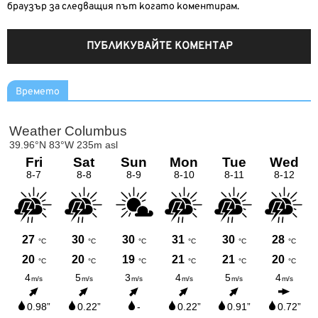
браузър за следващия път когато коментирам.
Времето