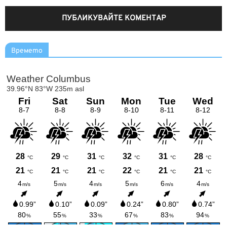
Времето