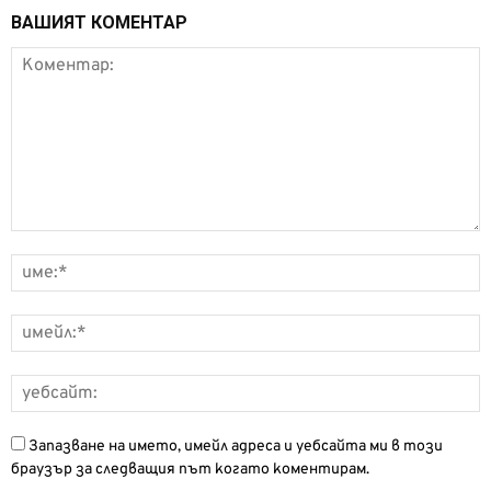
ВАШИЯТ КОМЕНТАР
Запазване на името, имейл адреса и уебсайта ми в този
браузър за следващия път когато коментирам.