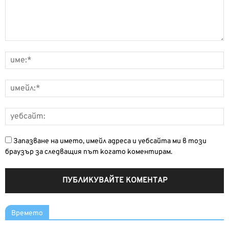
Запазване на името, имейл адреса и уебсайта ми в този
браузър за следващия път когато коментирам.
Времето