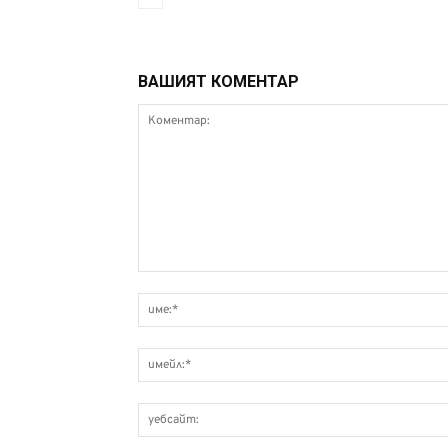
ВАШИЯТ КОМЕНТАР