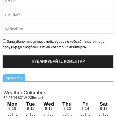
Запазване на името, имейл адреса и уебсайта ми в този
браузър за следващия път когато коментирам.
Времето