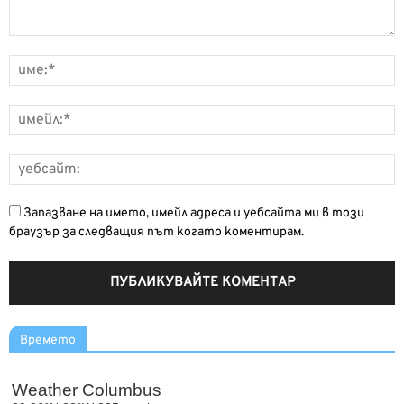
Запазване на името, имейл адреса и уебсайта ми в този
браузър за следващия път когато коментирам.
Времето