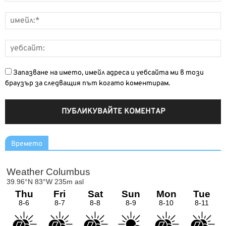
Запазване на името, имейл адреса и уебсайта ми в този
браузър за следващия път когато коментирам.
Времето