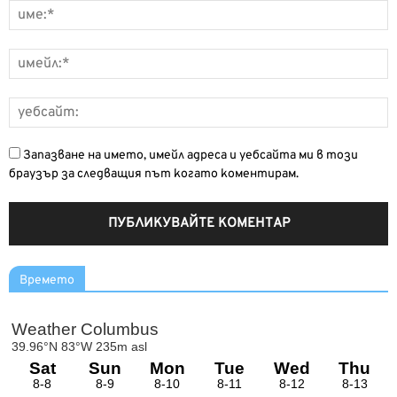
Запазване на името, имейл адреса и уебсайта ми в този
браузър за следващия път когато коментирам.
Времето