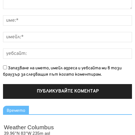
Запазване на името, имейл адреса и уебсайта ми в този
браузър за следващия път когато коментирам.
Времето