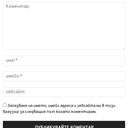
Запазване на името, имейл адреса и уебсайта ми в този
браузър за следващия път когато коментирам.