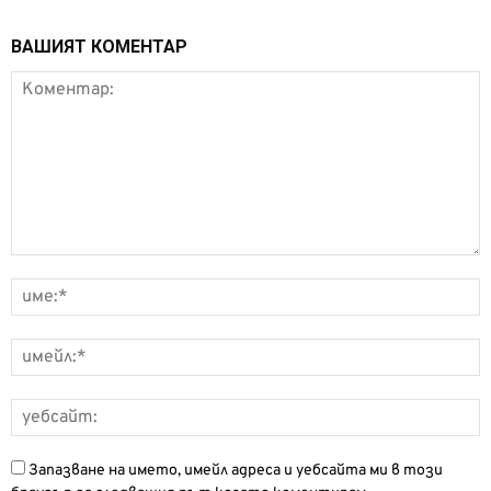
ВАШИЯТ КОМЕНТАР
Запазване на името, имейл адреса и уебсайта ми в този