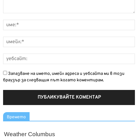
Запазване на името, имейл адреса и уебсайта ми в този
браузър за следващия път когато коментирам.
Времето