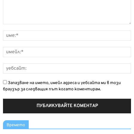
Запазване на името, имейл адреса и уебсайта ми в този
браузър за следващия път когато коментирам.
Времето