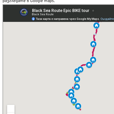
разгледате в Google maps.