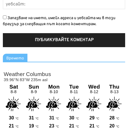
Запазване на името, имейл адреса и уебсайта ми в този
браузър за следващия път когато коментирам.
Времето