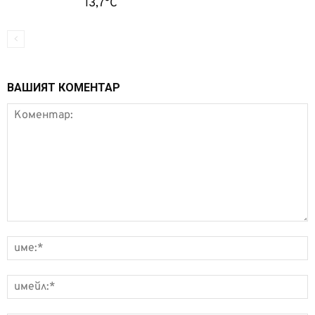
13,7°C
ВАШИЯТ КОМЕНТАР