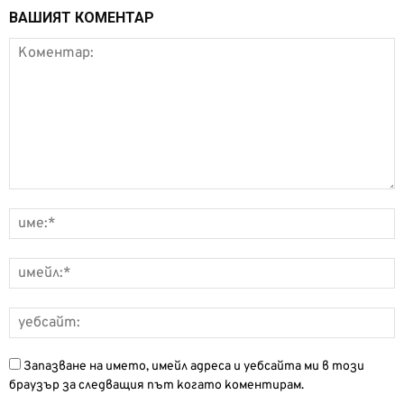
ВАШИЯТ КОМЕНТАР
Запазване на името, имейл адреса и уебсайта ми в този
браузър за следващия път когато коментирам.