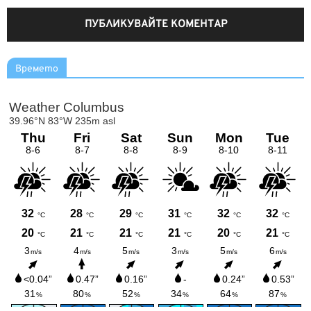
Времето