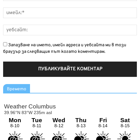
Запазване на името, имейл адреса и уебсайта ми в този
браузър за следващия път когато коментирам.
Времето