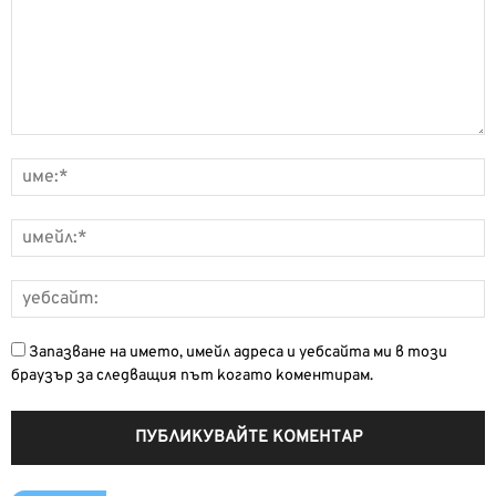
Запазване на името, имейл адреса и уебсайта ми в този
браузър за следващия път когато коментирам.