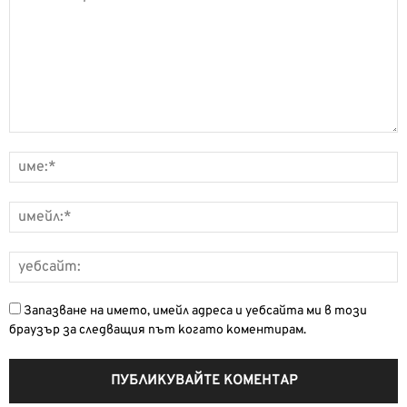
Запазване на името, имейл адреса и уебсайта ми в този
браузър за следващия път когато коментирам.