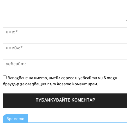
Запазване на името, имейл адреса и уебсайта ми в този
браузър за следващия път когато коментирам.
Времето