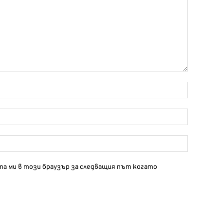
йта ми в този браузър за следващия път когато