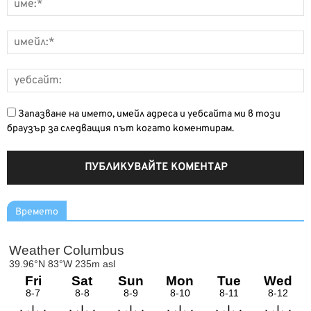
Запазване на името, имейл адреса и уебсайта ми в този
браузър за следващия път когато коментирам.
Времето