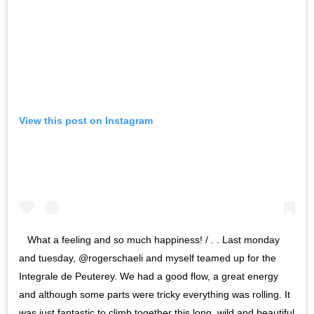
View this post on Instagram
What a feeling and so much happiness! / . . Last monday
and tuesday, @rogerschaeli and myself teamed up for the
Integrale de Peuterey. We had a good flow, a great energy
and although some parts were tricky everything was rolling. It
was just fantastic to climb together this long, wild and beautiful