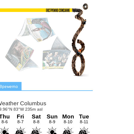
Времето