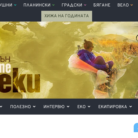
УШНИ
ПЛАНИНСКИ
ГРАДСКИ
БЯГАНЕ
ВЕЛО
ХИЖА НА ГОДИНАТА
ПОЛЕЗНО
ИНТЕРВЮ
ЕКО
ЕКИПИРОВКА