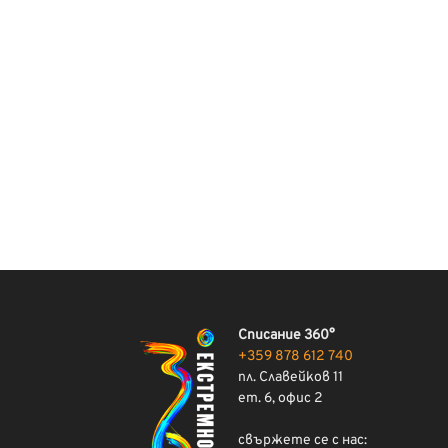
Списание 360°
+359 878 612 740
пл. Славейков 11
ет. 6, офис 2
свържете се с нас: