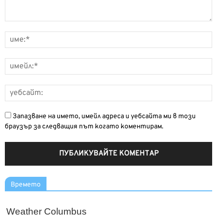
Запазване на името, имейл адреса и уебсайта ми в този
браузър за следващия път когато коментирам.
Времето