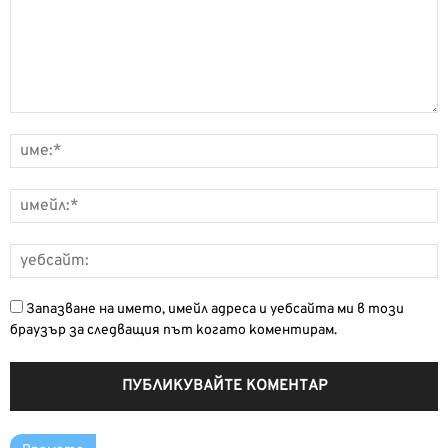
Запазване на името, имейл адреса и уебсайта ми в този
браузър за следващия път когато коментирам.