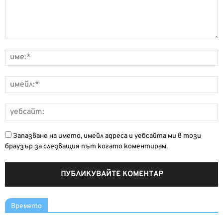
Запазване на името, имейл адреса и уебсайта ми в този
браузър за следващия път когато коментирам.
Времето