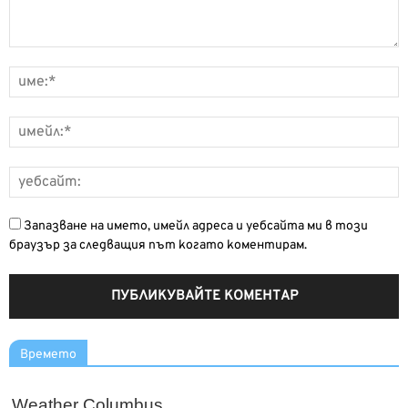
Запазване на името, имейл адреса и уебсайта ми в този
браузър за следващия път когато коментирам.
Времето