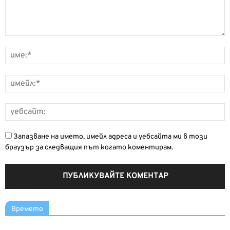
Запазване на името, имейл адреса и уебсайта ми в този
браузър за следващия път когато коментирам.
Времето