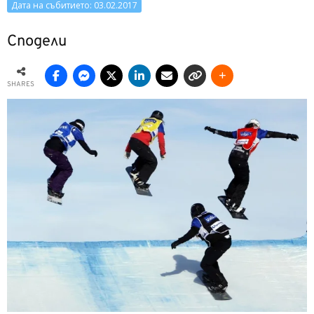
Дата на събитието: 03.02.2017
Сподели
SHARES