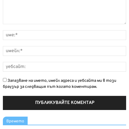
Запазване на името, имейл адреса и уебсайта ми в този
браузър за следващия път когато коментирам.
Времето