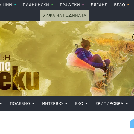
УШНИ
ПЛАНИНСКИ
ГРАДСКИ
БЯГАНЕ
ВЕЛО
ХИЖА НА ГОДИНАТА
ПОЛЕЗНО
ИНТЕРВЮ
ЕКО
ЕКИПИРОВКА