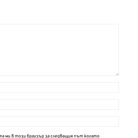
йта ми в този браузър за следващия път когато