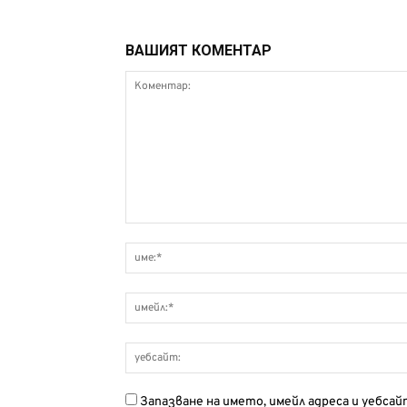
ВАШИЯТ КОМЕНТАР
Запазване на името, имейл адреса и уебса